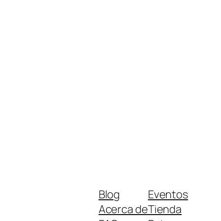
Blog
Eventos
Acerca de
Tienda