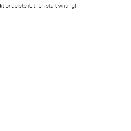
t or delete it, then start writing!