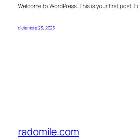
Welcome to WordPress. This is your first post. Edi
diciembre 23, 2025
radomile.com